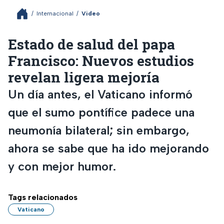
/
Internacional
/
Video
Estado de salud del papa
Francisco: Nuevos estudios
revelan ligera mejoría
Un día antes, el Vaticano informó
que el sumo pontífice padece una
neumonía bilateral; sin embargo,
ahora se sabe que ha ido mejorando
y con mejor humor.
Tags relacionados
Vaticano