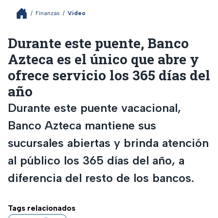
/
Finanzas
/
Video
Durante este puente, Banco
Azteca es el único que abre y
ofrece servicio los 365 días del
año
Durante este puente vacacional,
Banco Azteca mantiene sus
sucursales abiertas y brinda atención
al público los 365 días del año, a
diferencia del resto de los bancos.
Tags relacionados