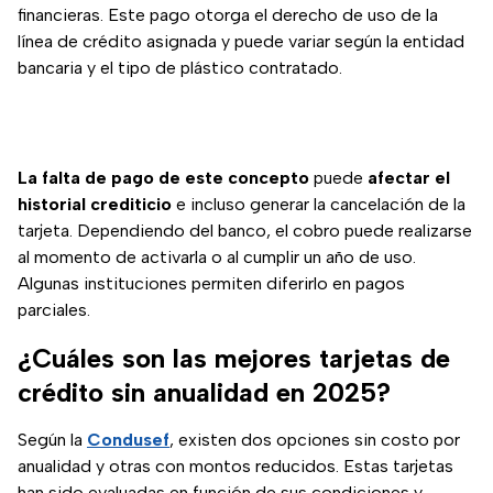
financieras. Este pago otorga el derecho de uso de la
línea de crédito asignada y puede variar según la entidad
bancaria y el tipo de plástico contratado.
La falta de pago de este concepto
puede
afectar el
historial crediticio
e incluso generar la cancelación de la
tarjeta. Dependiendo del banco, el cobro puede realizarse
al momento de activarla o al cumplir un año de uso.
Algunas instituciones permiten diferirlo en pagos
parciales.
¿Cuáles son las mejores tarjetas de
crédito sin anualidad en 2025?
Según la
Condusef
, existen dos opciones sin costo por
anualidad y otras con montos reducidos. Estas tarjetas
han sido evaluadas en función de sus condiciones y