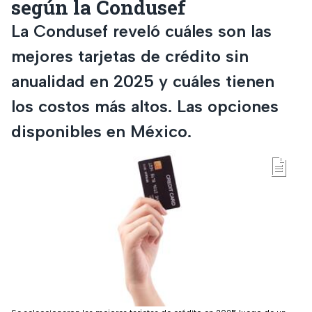
según la Condusef
La Condusef reveló cuáles son las
mejores tarjetas de crédito sin
anualidad en 2025 y cuáles tienen
los costos más altos. Las opciones
disponibles en México.