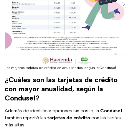
Las mejores tarjetas de crédito en anualidades, según la Condusef
¿Cuáles son las tarjetas de crédito
con mayor anualidad, según la
Condusef?
Además de identificar opciones sin costo, la
Condusef
también reportó las
tarjetas de crédito
con las tarifas
más altas.