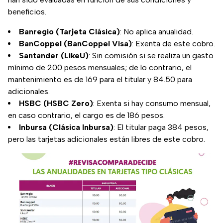
beneficios.
Banregio (Tarjeta Clásica)
: No aplica anualidad.
BanCoppel
(BanCoppel Visa)
: Exenta de este cobro.
Santander (LikeU)
: Sin comisión si se realiza un gasto
mínimo de 200 pesos mensuales; de lo contrario, el
mantenimiento es de 169 para el titular y 84.50 para
adicionales.
HSBC (HSBC Zero)
: Exenta si hay consumo mensual,
en caso contrario, el cargo es de 186 pesos.
Inbursa (Clásica Inbursa)
: El titular paga 384 pesos,
pero las tarjetas adicionales están libres de este cobro.