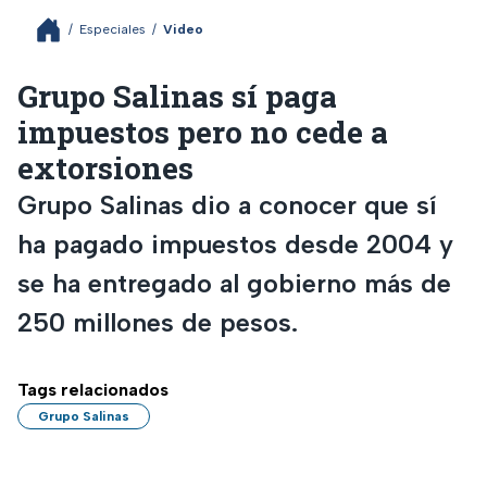
/
Especiales
/
Video
Grupo Salinas sí paga
impuestos pero no cede a
extorsiones
Grupo Salinas dio a conocer que sí
ha pagado impuestos desde 2004 y
se ha entregado al gobierno más de
250 millones de pesos.
Tags relacionados
Grupo Salinas