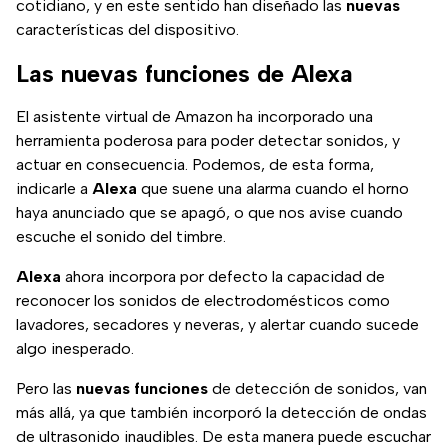
cotidiano, y en este sentido han diseñado las
nuevas
características del dispositivo.
Las nuevas funciones de Alexa
El asistente virtual de Amazon ha incorporado una
herramienta poderosa para poder detectar sonidos, y
actuar en consecuencia. Podemos, de esta forma,
indicarle a
Alexa
que suene una alarma cuando el horno
haya anunciado que se apagó, o que nos avise cuando
escuche el sonido del timbre.
Alexa
ahora incorpora por defecto la capacidad de
reconocer los sonidos de electrodomésticos como
lavadores, secadores y neveras, y alertar cuando sucede
algo inesperado.
Pero las
nuevas
funciones
de detección de sonidos, van
más allá, ya que también incorporó la detección de ondas
de ultrasonido inaudibles. De esta manera puede escuchar