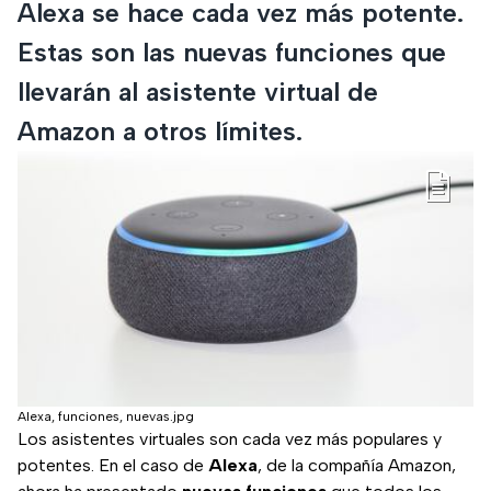
Alexa se hace cada vez más potente.
Estas son las nuevas funciones que
llevarán al asistente virtual de
Amazon a otros límites.
Alexa, funciones, nuevas.jpg
Los asistentes virtuales son cada vez más populares y
potentes. En el caso de
Alexa
, de la compañía Amazon,