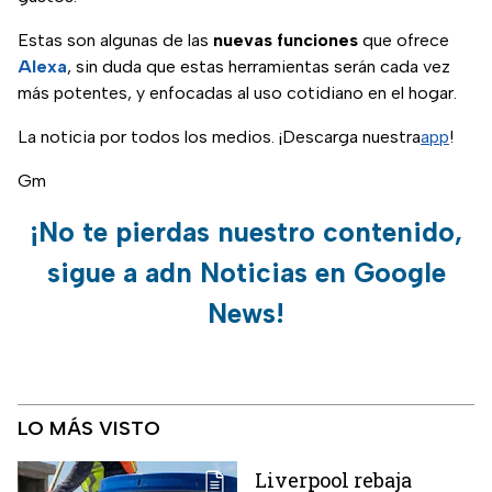
Estas son algunas de las
nuevas funciones
que ofrece
Alexa
, sin duda que estas herramientas serán cada vez
más potentes, y enfocadas al uso cotidiano en el hogar.
La noticia por todos los medios. ¡Descarga nuestra
app
!
Gm
¡No te pierdas nuestro contenido,
sigue a adn Noticias en Google
News!
LO MÁS VISTO
Liverpool rebaja