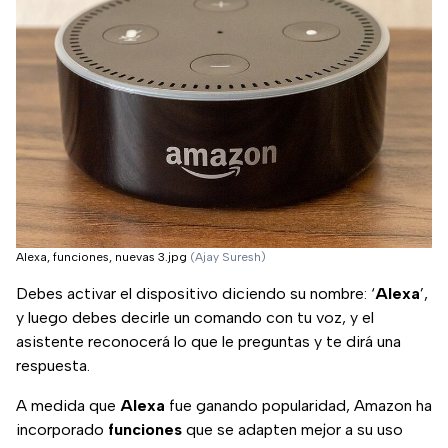
Alexa, funciones, nuevas 3.jpg
(Ajay Suresh)
Debes activar el dispositivo diciendo su nombre: ‘
Alexa
’,
y luego debes decirle un comando con tu voz, y el
asistente reconocerá lo que le preguntas y te dirá una
respuesta.
A medida que
Alexa
fue ganando popularidad, Amazon ha
incorporado
funciones
que se adapten mejor a su uso