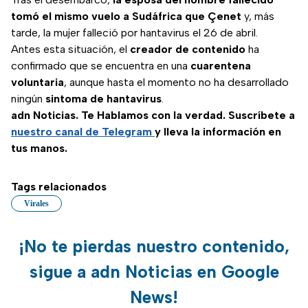
tomó el mismo vuelo a Sudáfrica que Çenet
y, más
tarde, la mujer falleció por hantavirus el 26 de abril.
Antes esta situación, el
creador de contenido
ha
confirmado que se encuentra en una
cuarentena
voluntaria
, aunque hasta el momento no ha desarrollado
ningún
sintoma de hantavirus
.
adn Noticias. Te Hablamos con la verdad. Suscríbete a
nuestro canal de Telegram
y lleva la información en
tus manos.
Tags relacionados
Virales
¡No te pierdas nuestro contenido,
sigue a adn Noticias en Google
News!