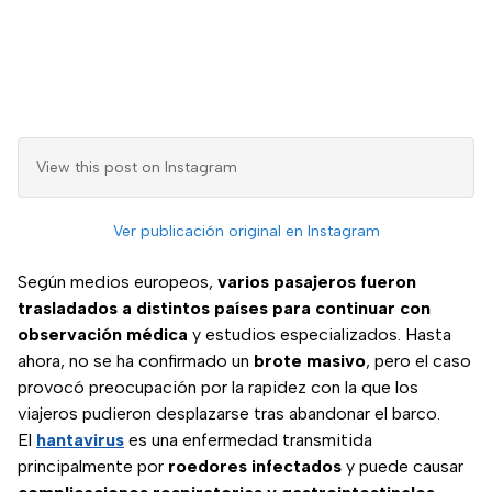
View this post on Instagram
Ver publicación original en Instagram
Según medios europeos,
varios pasajeros fueron
trasladados a distintos países para continuar con
observación médica
y estudios especializados. Hasta
ahora, no se ha confirmado un
brote masivo
, pero el caso
provocó preocupación por la rapidez con la que los
viajeros pudieron desplazarse tras abandonar el barco.
El
hantavirus
es una enfermedad transmitida
principalmente por
roedores infectados
y puede causar