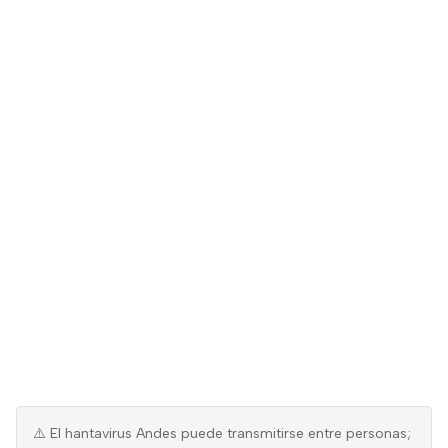
⚠️ El hantavirus Andes puede transmitirse entre personas;