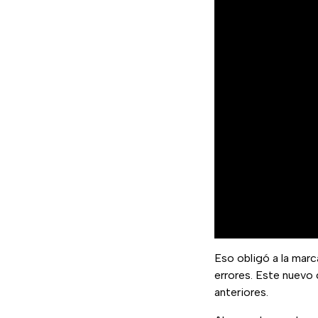
Eso obligó a la marc
errores. Este nuevo 
anteriores.