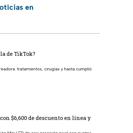
oticias en
lla de TikTok?
eadora: tratamientos, cirugías y hasta cumplió
con $6,600 de descuento en línea y