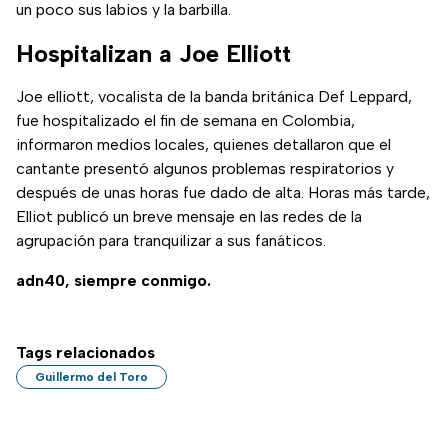
un poco sus labios y la barbilla.
Hospitalizan a Joe Elliott
Joe elliott, vocalista de la banda británica Def Leppard,
fue hospitalizado el fin de semana en Colombia,
informaron medios locales, quienes detallaron que el
cantante presentó algunos problemas respiratorios y
después de unas horas fue dado de alta. Horas más tarde,
Elliot publicó un breve mensaje en las redes de la
agrupación para tranquilizar a sus fanáticos.
adn40, siempre conmigo.
Tags relacionados
Guillermo del Toro