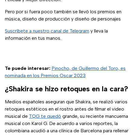
Pero por si fuera poco también se llevó los premios en
música, diseño de producción y diseño de personajes
Suscríbete a nuestro canal de Telegram
y lleva la
información en tus manos.
Te puede interesar:
Pinocho, de Guillermo del Toro, es
nominada en los Premios Oscar 2023
¿Shakira se hizo retoques en la cara?
Medios españoles aseguran que Shakira, se realizó varios
retoques estéticos en el rostro antes de filmar el video
musical de
TQG te quedó
grande, su reciente mancuerna
musical con Karol G. De acuerdo a varios reportes, la
colombiana acudió a una clínica de Barcelona para rellenar