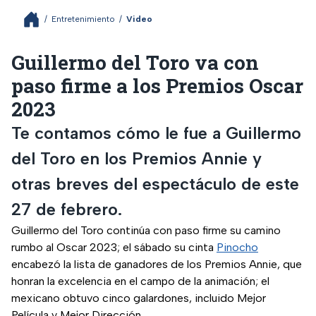
/
Entretenimiento
/
Video
Guillermo del Toro va con
paso firme a los Premios Oscar
2023
Te contamos cómo le fue a Guillermo
del Toro en los Premios Annie y
otras breves del espectáculo de este
27 de febrero.
Guillermo del Toro continúa con paso firme su camino
rumbo al Oscar 2023; el sábado su cinta
Pinocho
encabezó la lista de ganadores de los Premios Annie, que
honran la excelencia en el campo de la animación; el
mexicano obtuvo cinco galardones, incluido Mejor
Película y Mejor Dirección.