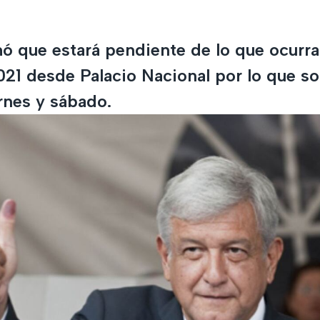
 que estará pendiente de lo que ocurra
21 desde Palacio Nacional por lo que sol
ernes y sábado.