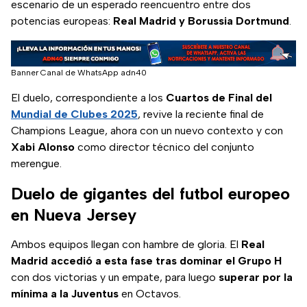
escenario de un esperado reencuentro entre dos
potencias europeas:
Real Madrid y Borussia Dortmund
.
Banner Canal de WhatsApp adn40
El duelo, correspondiente a los
Cuartos de Final del
Mundial de Clubes 2025
, revive la reciente final de
Champions League, ahora con un nuevo contexto y con
Xabi Alonso
como director técnico del conjunto
merengue.
Duelo de gigantes del futbol europeo
en Nueva Jersey
Ambos equipos llegan con hambre de gloria. El
Real
Madrid accedió a esta fase tras dominar el Grupo H
con dos victorias y un empate, para luego
superar por la
mínima a la Juventus
en Octavos.