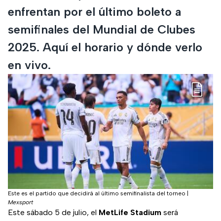
enfrentan por el último boleto a
semifinales del Mundial de Clubes
2025. Aquí el horario y dónde verlo
en vivo.
Este es el partido que decidirá al último semifinalista del torneo
|
Mexsport
Este sábado 5 de julio, el
MetLife Stadium
será