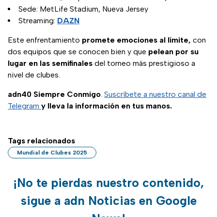
Sede: MetLife Stadium, Nueva Jersey
Streaming:
DAZN
Este enfrentamiento
promete emociones al límite,
con
dos equipos que se conocen bien y que
pelean por su
lugar en las semifinales
del torneo más prestigioso a
nivel de clubes.
adn40 Siempre Conmigo
.
Suscríbete a nuestro canal de
Telegram
y lleva la información en tus manos.
Tags relacionados
Mundial de Clubes 2025
¡No te pierdas nuestro contenido,
sigue a adn Noticias en Google