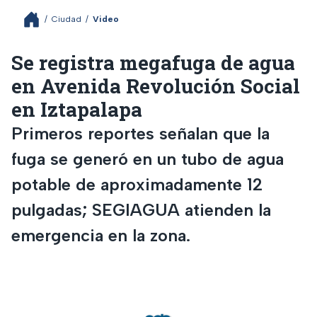
/
Ciudad
/
Video
Se registra megafuga de agua
en Avenida Revolución Social
en Iztapalapa
Primeros reportes señalan que la
fuga se generó en un tubo de agua
potable de aproximadamente 12
pulgadas; SEGIAGUA atienden la
emergencia en la zona.