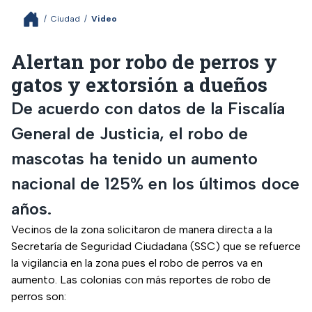
/
Ciudad
/
Video
Alertan por robo de perros y
gatos y extorsión a dueños
De acuerdo con datos de la Fiscalía
General de Justicia, el robo de
mascotas ha tenido un aumento
nacional de 125% en los últimos doce
años.
Vecinos de la zona solicitaron de manera directa a la
Secretaría de Seguridad Ciudadana (SSC) que se refuerce
la vigilancia en la zona pues el robo de perros va en
aumento. Las colonias con más reportes de robo de
perros son: