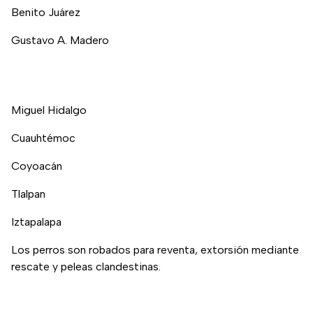
Benito Juárez
Gustavo A. Madero
Miguel Hidalgo
Cuauhtémoc
Coyoacán
Tlalpan
Iztapalapa
Los perros son robados para reventa, extorsión mediante
rescate y peleas clandestinas.