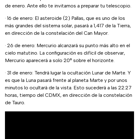
de enero. Ante ello te invitamos a preparar tu telescopio.
· 16 de enero: El asteroide (2) Pallas, que es uno de los
más grandes del sistema solar, pasará a 1,417 de la Tierra,
en dirección de la constelación del Can Mayor.
· 26 de enero: Mercurio alcanzará su punto más alto en el
cielo matutino. La configuración es difícil de observar,
Mercurio aparecerá a solo 20° sobre el horizonte.
· 31 de enero: Tendrá lugar la ocultación Lunar de Marte. Y
es que la Luna pasará frente al planeta Marte y por unos
minutos lo ocultará de la vista. Esto sucederá a las 22:27
horas, tiempo del CDMX, en dirección de la constelación
de Tauro.