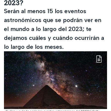
2023?
Serán al menos 15 los eventos
astronómicos que se podrán ver en
el mundo a lo largo del 2023; te
dejamos cuáles y cuándo ocurrirán a
lo largo de los meses.