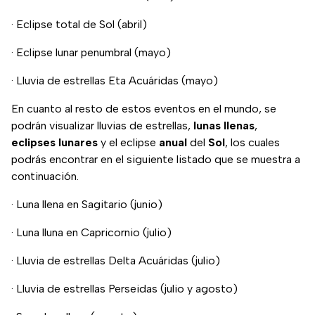
· Eclipse total de Sol (abril)
· Eclipse lunar penumbral (mayo)
· Lluvia de estrellas Eta Acuáridas (mayo)
En cuanto al resto de estos eventos en el mundo, se
podrán visualizar lluvias de estrellas,
lunas
llenas
,
eclipses
lunares
y el eclipse
anual
del
Sol
, los cuales
podrás encontrar en el siguiente listado que se muestra a
continuación.
· Luna llena en Sagitario (junio)
· Luna lluna en Capricornio (julio)
· Lluvia de estrellas Delta Acuáridas (julio)
· Lluvia de estrellas Perseidas (julio y agosto)