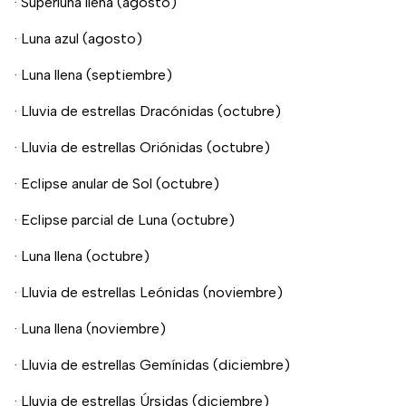
· Superluna llena (agosto)
· Luna azul (agosto)
· Luna llena (septiembre)
· Lluvia de estrellas Dracónidas (octubre)
· Lluvia de estrellas Oriónidas (octubre)
· Eclipse anular de Sol (octubre)
· Eclipse parcial de Luna (octubre)
· Luna llena (octubre)
· Lluvia de estrellas Leónidas (noviembre)
· Luna llena (noviembre)
· Lluvia de estrellas Gemínidas (diciembre)
· Lluvia de estrellas Úrsidas (diciembre)