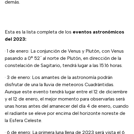
demás.
Esta es la lista completa de los
eventos astronómicos
del 2023:
· 1 de enero: La conjunción de Venus y Plutón, con Venus
pasando a 0° 52´ al norte de Plutón, en dirección de la
constelación de Sagitario, tendrá lugar a las 15:16 horas.
· 3 de enero: Los amantes de la astronomía podrán
disfrutar de una la lluvia de meteoros Cuadrántidas.
Aunque este evento tendrá lugar entre el 12 de diciembre
y el 12 de enero, el mejor momento para observarlas será
unas horas antes del amanecer del día 4 de enero, cuando
el radiante se eleve por encima del horizonte noreste de
la Esfera Celeste.
· 6 de enero: La primera luna llena de 2023 será vista el 6