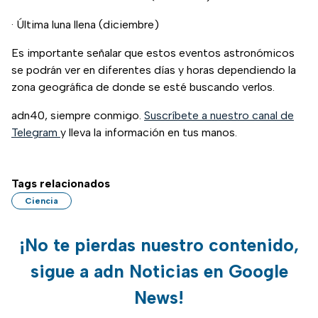
· Última luna llena (diciembre)
Es importante señalar que estos eventos astronómicos
se podrán ver en diferentes días y horas dependiendo la
zona geográfica de donde se esté buscando verlos.
adn40, siempre conmigo.
Suscríbete a nuestro canal de
Telegram
y lleva la información en tus manos.
Tags relacionados
Ciencia
¡No te pierdas nuestro contenido,
sigue a adn Noticias en Google
News!