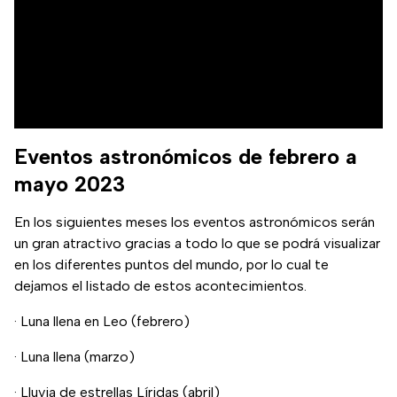
Eventos astronómicos de febrero a
mayo 2023
En los siguientes meses los eventos astronómicos serán
un gran atractivo gracias a todo lo que se podrá visualizar
en los diferentes puntos del mundo, por lo cual te
dejamos el listado de estos acontecimientos.
· Luna llena en Leo (febrero)
· Luna llena (marzo)
· Lluvia de estrellas Líridas (abril)