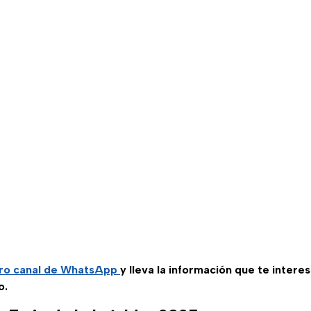
ro canal de WhatsApp
y lleva la información que te intere
o.