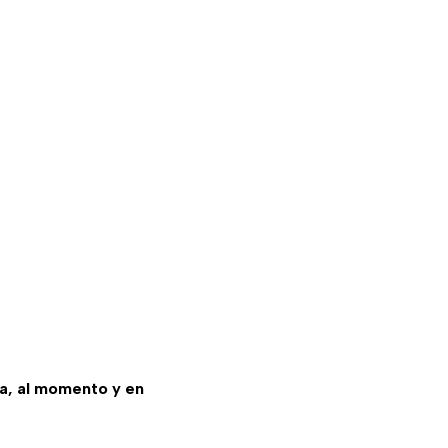
sa, al momento y en