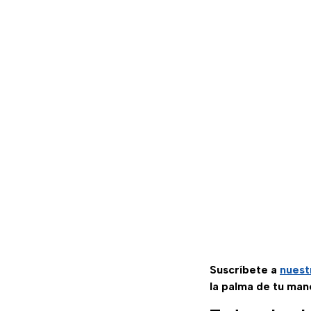
Suscríbete a
nuest
la palma de tu man