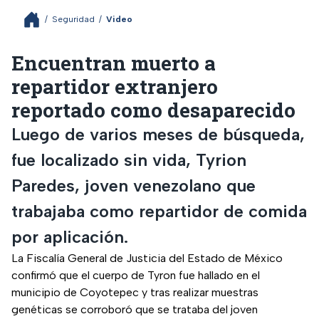
/
Seguridad
/
Video
Encuentran muerto a
repartidor extranjero
reportado como desaparecido
Luego de varios meses de búsqueda,
fue localizado sin vida, Tyrion
Paredes, joven venezolano que
trabajaba como repartidor de comida
por aplicación.
La Fiscalía General de Justicia del Estado de México
confirmó que el cuerpo de Tyron fue hallado en el
municipio de Coyotepec y tras realizar muestras
genéticas se corroboró que se trataba del joven