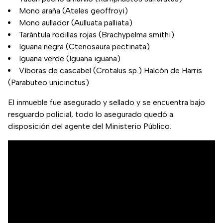
Mono araña (Ateles geoffroyi)
Mono aullador (Aulluata palliata)
Tarántula rodillas rojas (Brachypelma smithi)
Iguana negra (Ctenosaura pectinata)
Iguana verde (Iguana iguana)
Víboras de cascabel (Crotalus sp.) Halcón de Harris
(Parabuteo unicinctus)
El inmueble fue asegurado y sellado y se encuentra bajo
resguardo policial, todo lo asegurado quedó a
disposición del agente del Ministerio Público.