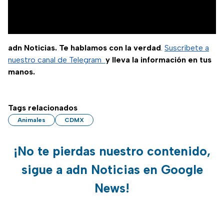
adn Noticias. Te hablamos con la verdad
.
Suscríbete a
nuestro canal de Telegram
y lleva la información en tus
manos.
Tags relacionados
Animales
CDMX
¡No te pierdas nuestro contenido,
sigue a adn Noticias en Google
News!