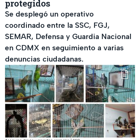
protegidos
Se desplegó un operativo
coordinado entre la SSC, FGJ,
SEMAR, Defensa y Guardia Nacional
en CDMX en seguimiento a varias
denuncias ciudadanas.