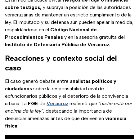
sobre testigos,
y subraya la posición de las autoridades
veracruzanas de mantener un estricto cumplimiento de la
ley. El imputado y su defensa aún pueden apelar la medida,
respaldándose en el
Código Nacional de
Procedimientos Penales
y en la asesoría gratuita del
Instituto de Defensoría Pública de Veracruz.
Reacciones y contexto social del
caso
El caso generó debate entre
analistas políticos y
ciudadanos
sobre la responsabilidad civil de
exfuncionarios públicos y el deterioro de la convivencia
urbana. La
FGE
de
Veracruz
reafirmó que
“nadie está por
encima de la ley”,
destacando la importancia de
denunciar amenazas antes de que deriven en
violencia
física.