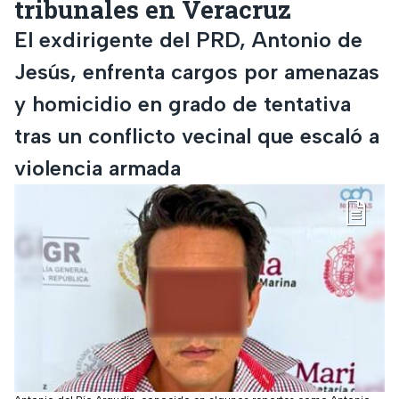
tribunales en Veracruz
El exdirigente del PRD, Antonio de
Jesús, enfrenta cargos por amenazas
y homicidio en grado de tentativa
tras un conflicto vecinal que escaló a
violencia armada