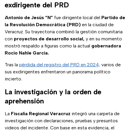
exdirigente del PRD
Antonio de Jesús “N”
fue dirigente local del
Partido de
la Revolución Democrática (PRD)
en la ciudad de
Veracruz. Su trayectoria combinó la gestión comunitaria
con
proyectos de desarrollo social,
y en su momento
mostró respaldo a figuras como la actual
gobernadora
Rocío Nahle García.
Tras la
pérdida del registro del PRD en 2024,
varios de
sus exdirigentes enfrentaron un panorama político
incierto.
La investigación y la orden de
aprehensión
La
Fiscalía Regional Veracruz
integró una carpeta de
investigación con declaraciones, pruebas y presuntos
videos del incidente. Con base en esta evidencia, el