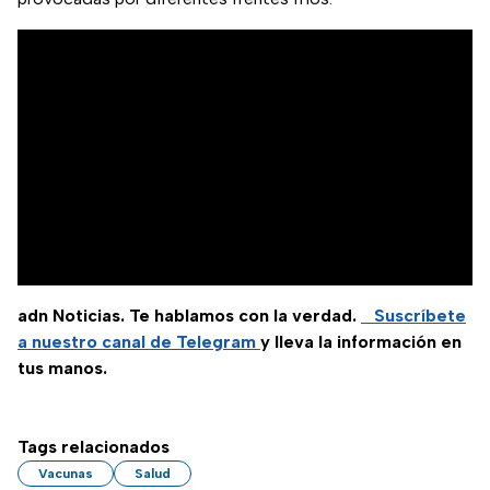
adn Noticias. Te hablamos con la verdad.
Suscríbete
a nuestro canal de Telegram
y lleva la información en
tus manos.
Tags relacionados
Vacunas
Salud