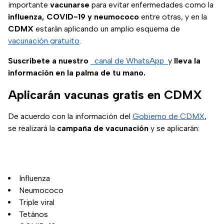
importante
vacunarse
para evitar enfermedades como la
influenza, COVID-19 y neumococo
entre otras, y en la
CDMX
estarán aplicando un amplio esquema de
vacunación gratuito
.
Suscríbete a nuestro
canal de WhatsApp
y
lleva la
información en la palma de tu mano.
Aplicarán vacunas gratis en CDMX
De acuerdo con la información del
Gobierno de CDMX
,
se realizará la
campaña de
vacunación
y se aplicarán:
Influenza
Neumococo
Triple viral
Tetános