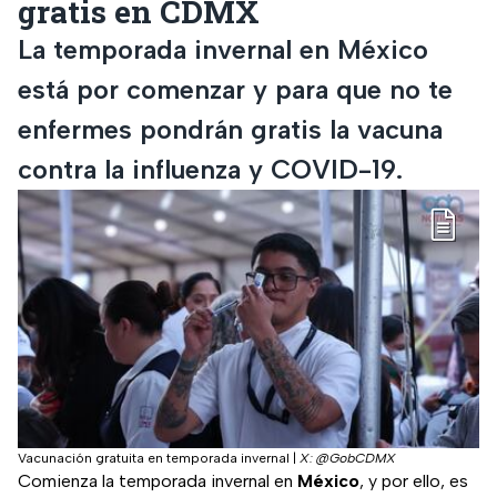
gratis en CDMX
La temporada invernal en México
está por comenzar y para que no te
enfermes pondrán gratis la vacuna
contra la influenza y COVID-19.
Vacunación gratuita en temporada invernal
|
X: @GobCDMX
Comienza la temporada invernal en
México
, y por ello, es