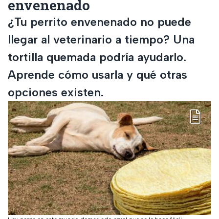
envenenado
¿Tu perrito envenenado no puede
llegar al veterinario a tiempo? Una
tortilla quemada podría ayudarlo.
Aprende cómo usarla y qué otras
opciones existen.