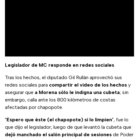
Legislador de MC responde en redes sociales
Tras los hechos, el diputado Gil Rullán aprovechó sus
redes sociales para
compartir el video de los hechos
y
asegurar que
a Morena sólo le indigna una cubeta
; sin
embargo, calla ante los 800 kilómetros de costas
afectadas por chapopote.
"
Espero que éste (el chapopote) sí lo limpien
", fue lo
que dijo el legislador, luego de que levantó la cubeta que
dejó manchado el salón principal de sesiones
de Poder