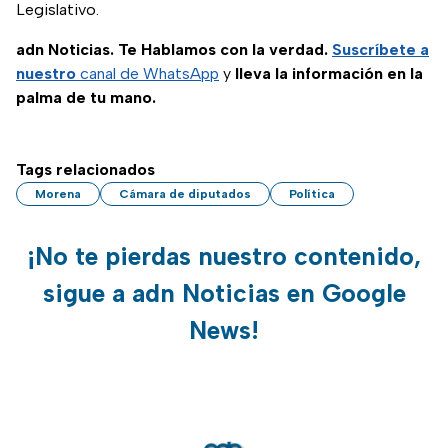
Legislativo.
adn Noticias. Te Hablamos con la verdad.
Suscríbete a
nuestro
canal de WhatsApp
y
lleva la información en la
palma de tu mano.
Tags relacionados
Morena
Cámara de diputados
Política
¡No te pierdas nuestro contenido,
sigue a adn Noticias en Google
News!