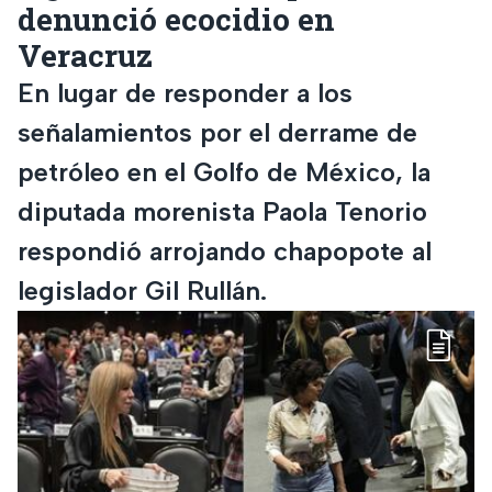
denunció ecocidio en
Veracruz
En lugar de responder a los
señalamientos por el derrame de
petróleo en el Golfo de México, la
diputada morenista Paola Tenorio
respondió arrojando chapopote al
legislador Gil Rullán.