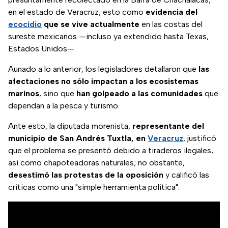
en el estado de Veracruz, esto como
evidencia del
ecocidio
que se vive actualmente
en las costas del
sureste mexicanos —incluso ya extendido hasta Texas,
Estados Unidos—.
Aunado a lo anterior, los legisladores detallaron que
las
afectaciones no sólo impactan a los ecosistemas
marinos
, sino que
han golpeado a las comunidades
que
dependan a la pesca y turismo.
Ante esto, la diputada morenista,
representante del
municipio de San Andrés Tuxtla, en
Veracruz
, justificó
que el problema se presentó debido a tiraderos ilegales,
así como chapoteadoras naturales; no obstante,
desestimó las protestas de la oposición
y calificó las
críticas como una "simple herramienta política".