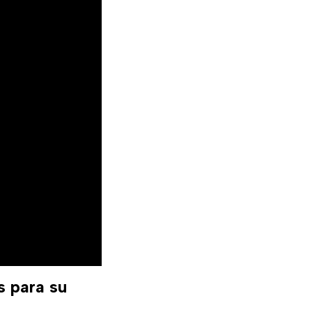
s para su