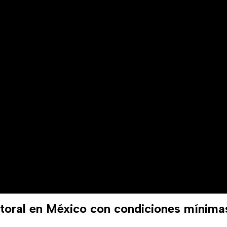
toral en México con condiciones mínima