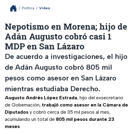
/
Política
/
Video
Nepotismo en Morena; hijo de
Adán Augusto cobró casi 1
MDP en San Lázaro
De acuerdo a investigaciones, el hijo
de Adán Augusto cobró 805 mil
pesos como asesor en San Lázaro
mientras estudiaba Derecho.
Augusto Andrés López Estrada
, hijo del exsecretario
de Gobernación,
trabajó como asesor en la Cámara de
Diputados
y cobró cerca de 35 mil pesos al mes,
acumulando un total de
805 mil pesos durante 23
meses
.