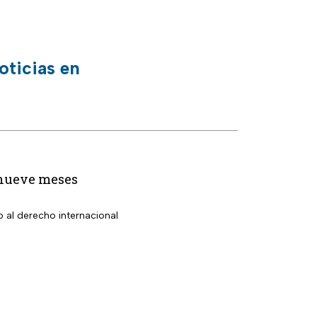
oticias en
 nueve meses
 al derecho internacional