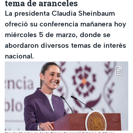
tema de aranceles
La presidenta Claudia Sheinbaum
ofreció su conferencia mañanera hoy
miércoles 5 de marzo, donde se
abordaron diversos temas de interés
nacional.