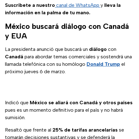
Suscríbete a nuestro
canal de WhatsApp
y
lleva la
información en la palma de tu mano.
México buscará diálogo con Canadá
y EUA
La presidenta anunció que buscará un
diálogo
con
Canadá
para abordar temas comerciales y sostendrá una
llamada telefónica con su homólogo
Donald Trump
el
próximo jueves 6 de marzo.
Indicó que
México
se aliará con Canadá y otros países
pues es un momento definitivo para el país y no habrá
sumisión.
Resaltó que frente al
25% de tarifas arancelarías
se
tomarán decisiones sustantivas y se defenderá la