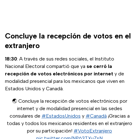
Concluye la recepción de votos en el
extranjero
18:30
: A través de sus redes sociales, el Instituto
Nacional Electoral compartió que ya
se cerró la
recepción de votos electrónicos por internet
y de
modalidad presencial para los mexicanos que viven en
Estados Unidos y Canadá.
🌏 Concluye la recepción de votos electrónicos por
internet y de modalidad presencial en las sedes
consulares de
#EstadosUnidos
y
#Canadá
¡Gracias a
todas y todos los mexicanos residentes en el extranjero
por su participación!
#VotoExtranjero
pic.twitter.com/NP63TXuZsN