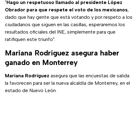
"
Hago un respetuoso llamado al presidente López
Obrador para que respete el voto de los mexicanos
,
dado que hay gente que está votando y por respeto a los
ciudadanos que siguen en las casillas, esperaremos los
resultados oficiales del INE, simplemente para que
ratifiquen este triunfo".
Mariana Rodríguez asegura haber
ganado en Monterrey
Mariana Rodríguez
asegura que las encuestas de salida
la favorecen para ser la nueva alcaldía de Monterrey, en el
estado de Nuevo León.