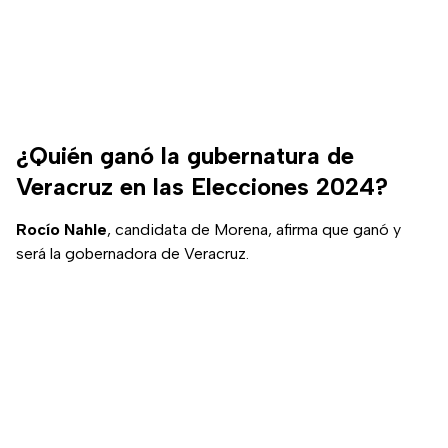
¿Quién ganó la gubernatura de
Veracruz en las Elecciones 2024?
Rocío Nahle
, candidata de Morena, afirma que ganó y
será la gobernadora de Veracruz.