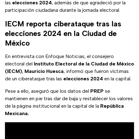
las
elecciones 2024
, además de que agradeció por la
participación ciudadana durante la jornada electoral.
IECM reporta ciberataque tras las
elecciones 2024 en la Ciudad de
México
En entrevista con Enfoque Noticias, el consejero
electoral del
Instituto Electoral de la Ciudad de México
(IECM)
,
Mauricio Huesca
, informó que fueron víctimas
de un ciberataque tras las
elecciones 2024
en la capital.
Pese a ello, aseguró que los datos del
PREP
se
mantienen en pie tras dar de baja y restablecer los valores
de la página institucional en la capital de la
República
Mexicana.