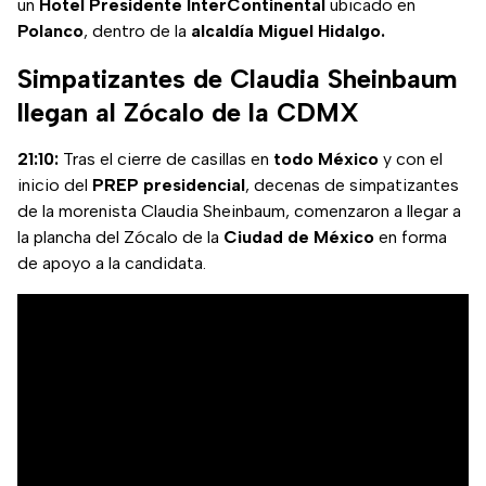
un
Hotel Presidente InterContinental
ubicado en
Polanco
, dentro de la
alcaldía Miguel Hidalgo.
Simpatizantes de Claudia Sheinbaum
llegan al Zócalo de la CDMX
21:10:
Tras el cierre de casillas en
todo México
y con el
inicio del
PREP presidencial
, decenas de simpatizantes
de la morenista Claudia Sheinbaum, comenzaron a llegar a
la plancha del Zócalo de la
Ciudad de México
en forma
de apoyo a la candidata.