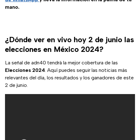
mano.
¿Dónde ver en vivo hoy 2 de junio las
elecciones en México 2024?
La señal de adn40 tendrá la mejor cobertura de las
Elecciones 2024
. Aquí puedes seguir las noticias más
relevantes del día, los resultados y los ganadores de este
2 de junio.