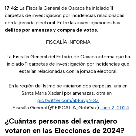
17:42:
La Fiscalía General de Oaxaca ha iniciado 11
carpetas de investigación por incidencias relacionadas
con la jornada electoral. Entre las investigaciones hay
delitos por amenzas y compra de votos.
FISCALÍA INFORMA
La Fiscalía General del Estado de Oaxaca informa que ha
iniciado 11 carpetas de investigación por incidencias que
estarían relacionadas con la jornada electoral.
En la región del Istmo se iniciaron dos carpetas, una en
Santa María Xadani por amenazas, otra en…
pic.twitter.com/abEavpNr3Z
— Fiscalía General (@FISCALIA_GobOax)
June 2, 2024
¿Cuántas personas del extranjero
votaron en las Elecciones de 2024?