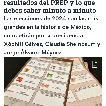
resultados del PREP y lo que
debes saber minuto a minuto
Las elecciones de 2024 son las más
grandes en la historia de México;
competirán por la presidencia
Xóchitl Gálvez, Claudia Sheinbaum y
Jorge Álvarez Máynez.