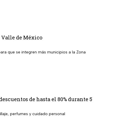
l Valle de México
para que se integren más municipios a la Zona
 descuentos de hasta el 80% durante 5
llaje, perfumes y cuidado personal