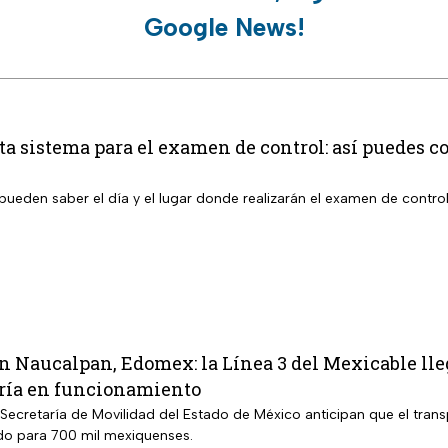
Google News!
 sistema para el examen de control: así puedes co
pueden saber el día y el lugar donde realizarán el examen de contro
n Naucalpan, Edomex: la Línea 3 del Mexicable lle
ría en funcionamiento
Secretaría de Movilidad del Estado de México anticipan que el trans
do para 700 mil mexiquenses.