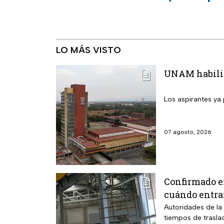
LO MÁS VISTO
UNAM habilita
Los aspirantes ya 
07 agosto, 2026
Confirmado e
cuándo entra
Autoridades de la 
tiempos de trasla