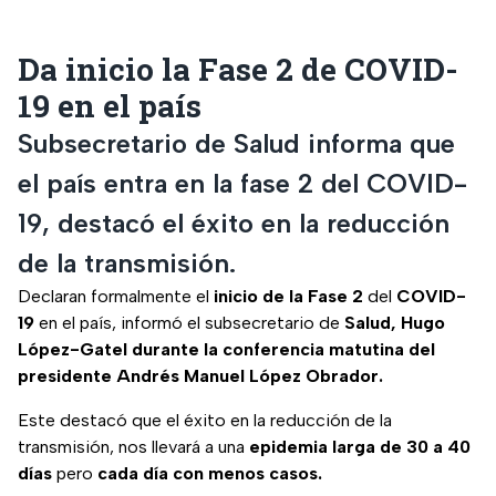
Da inicio la Fase 2 de COVID-
19 en el país
Subsecretario de Salud informa que
el país entra en la fase 2 del COVID-
19, destacó el éxito en la reducción
de la transmisión.
Declaran formalmente el
inicio de la Fase 2
del
COVID-
19
en el país, informó el subsecretario de
Salud, Hugo
López-Gatel durante la conferencia matutina del
presidente Andrés Manuel López Obrador.
Este destacó que el éxito en la reducción de la
transmisión, nos llevará a una
epidemia larga de 30 a 40
días
pero
cada día con menos casos.