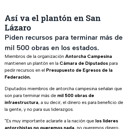
Así va el plantón en San
Lázaro
Piden recursos para terminar más de
mil 500 obras en los estados.
Miembros de la organización
Antorcha Campesina
mantienen un plantón en la
Cámara de Diputados
para
pedir recursos en el
Presupuesto de Egresos de la
Federación.
Diputados miembros de antorcha campesina señalan que
son para terminar más de
mil 500 obras de
infraestructura
, a su decir, el dinero es para beneficio de
la gente, y no para sus liderazgos.
"Es muy importante aclararle a la nación que
los líderes
antorchistas no queremos nada,
no queremos dinero,