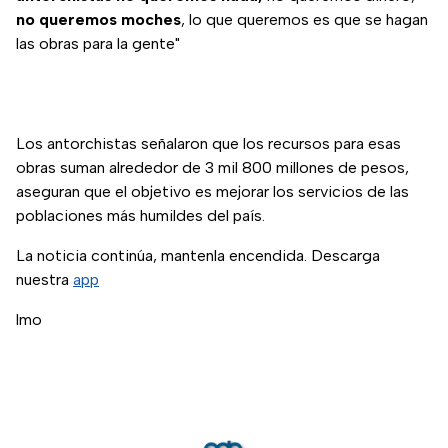
no queremos moches
, lo que queremos es que se hagan
las obras para la gente"
Los antorchistas señalaron que los recursos para esas
obras suman alrededor de 3 mil 800 millones de pesos,
aseguran que el objetivo es mejorar los servicios de las
poblaciones más humildes del país.
La noticia continúa, mantenla encendida. Descarga
nuestra
app
lmo