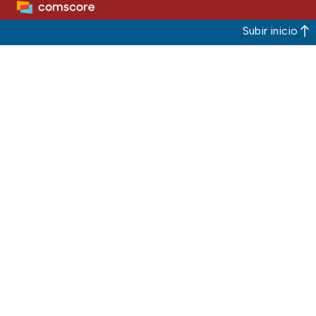
Subir inicio