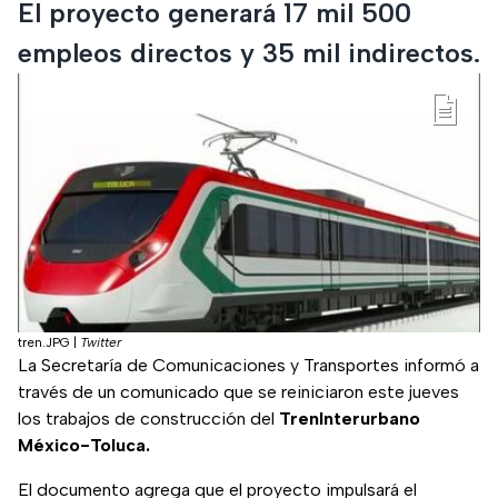
El proyecto generará 17 mil 500
empleos directos y 35 mil indirectos.
tren.JPG
|
Twitter
La Secretaría de Comunicaciones y Transportes informó a
través de un comunicado que se reiniciaron este jueves
los trabajos de construcción del
TrenInterurbano
México-Toluca.
El documento agrega que el proyecto impulsará el