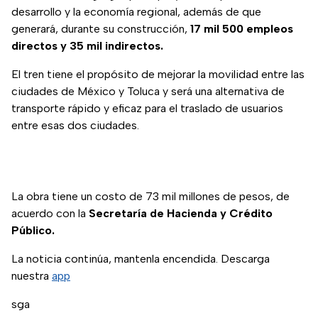
desarrollo y la economía regional, además de que
generará, durante su construcción,
17 mil 500 empleos
directos y 35 mil indirectos.
El tren tiene el propósito de mejorar la movilidad entre las
ciudades de México y Toluca y será una alternativa de
transporte rápido y eficaz para el traslado de usuarios
entre esas dos ciudades.
La obra tiene un costo de 73 mil millones de pesos, de
acuerdo con la
Secretaría de Hacienda y Crédito
Público.
La noticia continúa, mantenla encendida. Descarga
nuestra
app
sga