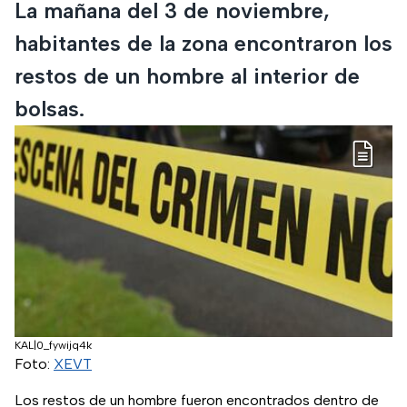
La mañana del 3 de noviembre,
habitantes de la zona encontraron los
restos de un hombre al interior de
bolsas.
KAL|0_fywijq4k
Foto:
XEVT
Los restos de un hombre fueron encontrados dentro de