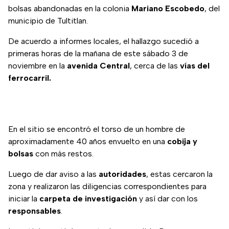
bolsas abandonadas en la colonia
Mariano Escobedo
, del
municipio de Tultitlan.
De acuerdo a informes locales, el hallazgo sucedió a
primeras horas de la mañana de este sábado 3 de
noviembre en la
avenida Central
, cerca de las
vías del
ferrocarril.
En el sitio se encontró el torso de un hombre de
aproximadamente 40 años envuelto en una
cobija y
bolsas
con más restos.
Luego de dar aviso a las
autoridades
, estas cercaron la
zona y realizaron las diligencias correspondientes para
iniciar la
carpeta de investigación
y así dar con los
responsables
.