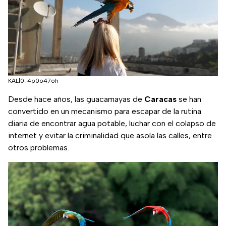
KAL|0_4p0o47oh
Desde hace años, las guacamayas de
Caracas
se han
convertido en un mecanismo para escapar de la rutina
diaria de encontrar agua potable, luchar con el colapso de
internet y evitar la criminalidad que asola las calles, entre
otros problemas.