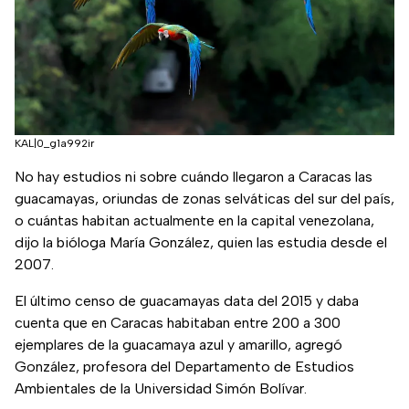
KAL|0_g1a992ir
No hay estudios ni sobre cuándo llegaron a Caracas las
guacamayas, oriundas de zonas selváticas del sur del país,
o cuántas habitan actualmente en la capital venezolana,
dijo la bióloga María González, quien las estudia desde el
2007.
El último censo de guacamayas data del 2015 y daba
cuenta que en Caracas habitaban entre 200 a 300
ejemplares de la guacamaya azul y amarillo, agregó
González, profesora del Departamento de Estudios
Ambientales de la Universidad Simón Bolívar.