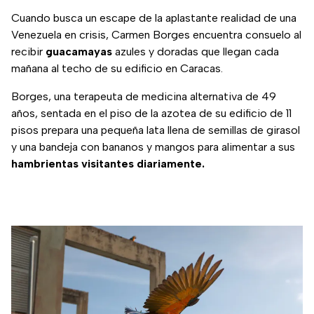
Cuando busca un escape de la aplastante realidad de una
Venezuela en crisis, Carmen Borges encuentra consuelo al
recibir
guacamayas
azules y doradas que llegan cada
mañana al techo de su edificio en Caracas.
Borges, una terapeuta de medicina alternativa de 49
años, sentada en el piso de la azotea de su edificio de 11
pisos prepara una pequeña lata llena de semillas de girasol
y una bandeja con bananos y mangos para alimentar a sus
hambrientas visitantes diariamente.