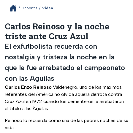
/
Deportes
/
Video
Carlos Reinoso y la noche
triste ante Cruz Azul
El exfutbolista recuerda con
nostalgia y tristeza la noche en la
que le fue arrebatado el campeonato
con las Aguilas
Carlos Enzo Reinoso
Valdenegro, uno de los máximos
referentes del América no olvida aquella derrota contra
Cruz Azul en 1972 cuando los cementeros le arrebataron
el título a las Águilas.
Reinoso lo recuerda como una de las peores noches de su
vida.