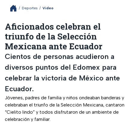
/
Deportes
/
Video
Aficionados celebran el
triunfo de la Selección
Mexicana ante Ecuador
Cientos de personas acudieron a
diversos puntos del Edomex para
celebrar la victoria de México ante
Ecuador.
Jóvenes, padres de familia y niños ondeaban banderas y
celebraban el triunfo de la Selección Mexicana, cantaron
“Cielito lindo” y todos disfrutaron de un ambiente de
celebración y familiar.