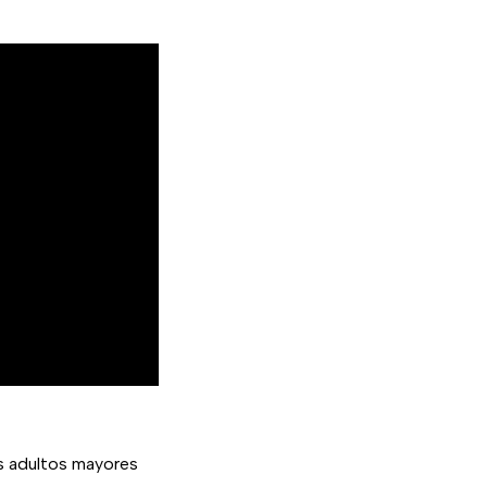
os adultos mayores