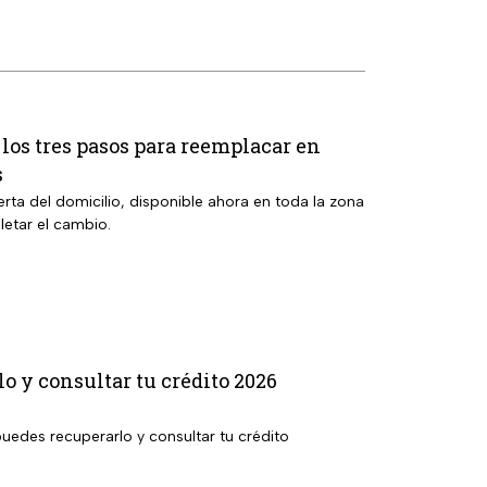
 los tres pasos para reemplacar en
s
rta del domicilio, disponible ahora en toda la zona
etar el cambio.
 y consultar tu crédito 2026
uedes recuperarlo y consultar tu crédito