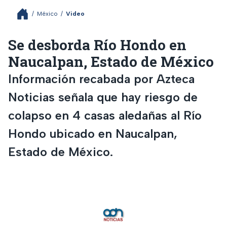
/
México
/
Video
Se desborda Río Hondo en
Naucalpan, Estado de México
Información recabada por Azteca
Noticias señala que hay riesgo de
colapso en 4 casas aledañas al Río
Hondo ubicado en Naucalpan,
Estado de México.