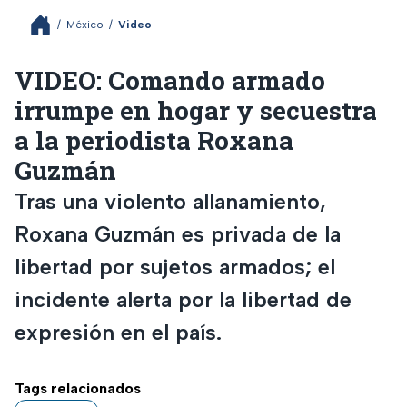
/
México
/
Video
VIDEO: Comando armado
irrumpe en hogar y secuestra
a la periodista Roxana
Guzmán
Tras una violento allanamiento,
Roxana Guzmán es privada de la
libertad por sujetos armados; el
incidente alerta por la libertad de
expresión en el país.
Tags relacionados