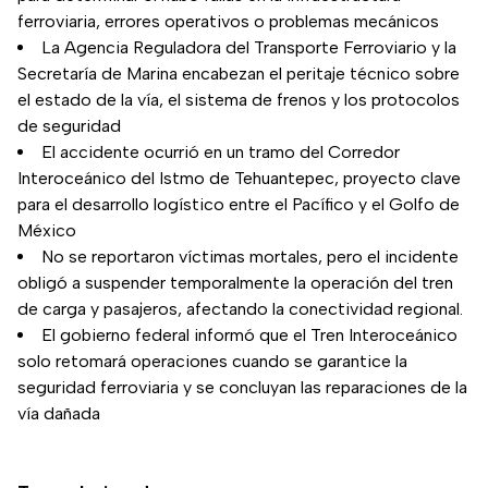
ferroviaria, errores operativos o problemas mecánicos
La Agencia Reguladora del Transporte Ferroviario y la
Secretaría de Marina encabezan el peritaje técnico sobre
el estado de la vía, el sistema de frenos y los protocolos
de seguridad
El accidente ocurrió en un tramo del Corredor
Interoceánico del Istmo de Tehuantepec, proyecto clave
para el desarrollo logístico entre el Pacífico y el Golfo de
México
No se reportaron víctimas mortales, pero el incidente
obligó a suspender temporalmente la operación del tren
de carga y pasajeros, afectando la conectividad regional.
El gobierno federal informó que el Tren Interoceánico
solo retomará operaciones cuando se garantice la
seguridad ferroviaria y se concluyan las reparaciones de la
vía dañada