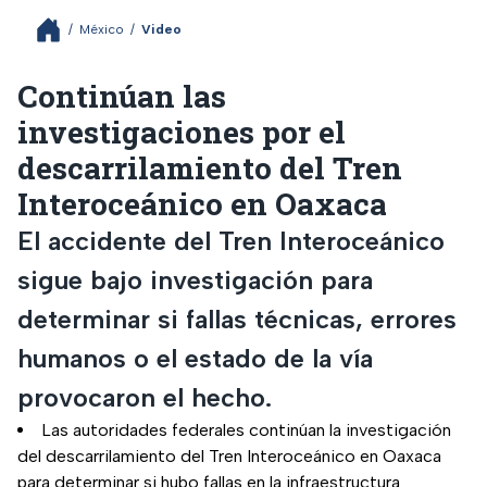
/
México
/
Video
Continúan las
investigaciones por el
descarrilamiento del Tren
Interoceánico en Oaxaca
El accidente del Tren Interoceánico
sigue bajo investigación para
determinar si fallas técnicas, errores
humanos o el estado de la vía
provocaron el hecho.
Las autoridades federales continúan la investigación
del descarrilamiento del Tren Interoceánico en Oaxaca
para determinar si hubo fallas en la infraestructura