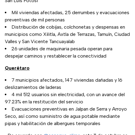
San Luis Potosí
Mil viviendas afectadas, 25 derrumbes y evacuaciones
preventivas de mil personas
Distribución de cobijas, colchonetas y despensas en
municipios como Xilitla, Axtla de Terrazas, Tamuín, Ciudad
Valles y San Vicente Tancuayalab
26 unidades de maquinaria pesada operan para
despejar caminos y restablecer la conectividad
Querétaro
7 municipios afectados, 147 viviendas dañadas y 16
deslizamientos de laderas
4 mil 512 usuarios sin electricidad, con un avance del
97.23% en la restitución del servicio
Evacuaciones preventivas en Jalpan de Serra y Arroyo
Seco, así como suministro de agua potable mediante
pipas y habilitación de albergues temporales