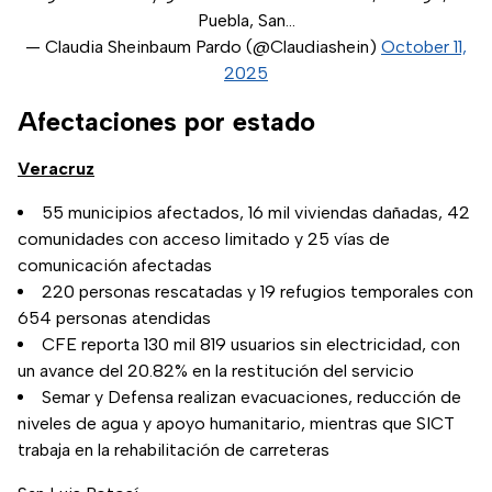
Puebla, San…
— Claudia Sheinbaum Pardo (@Claudiashein)
October 11,
2025
Afectaciones por estado
Veracruz
55 municipios afectados, 16 mil viviendas dañadas, 42
comunidades con acceso limitado y 25 vías de
comunicación afectadas
220 personas rescatadas y 19 refugios temporales con
654 personas atendidas
CFE reporta 130 mil 819 usuarios sin electricidad, con
un avance del 20.82% en la restitución del servicio
Semar y Defensa realizan evacuaciones, reducción de
niveles de agua y apoyo humanitario, mientras que SICT
trabaja en la rehabilitación de carreteras