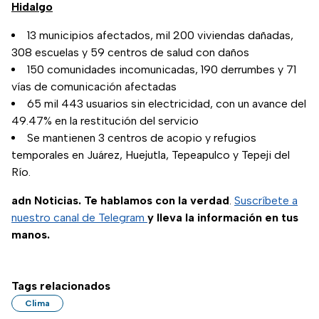
Hidalgo
13 municipios afectados, mil 200 viviendas dañadas,
308 escuelas y 59 centros de salud con daños
150 comunidades incomunicadas, 190 derrumbes y 71
vías de comunicación afectadas
65 mil 443 usuarios sin electricidad, con un avance del
49.47% en la restitución del servicio
Se mantienen 3 centros de acopio y refugios
temporales en Juárez, Huejutla, Tepeapulco y Tepeji del
Río.
adn Noticias. Te hablamos con la verdad
.
Suscríbete a
nuestro canal de Telegram
y lleva la información en tus
manos.
Tags relacionados
Clima