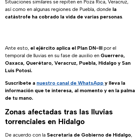
Situaciones similares se repiten en Poza Rica, Veracruz,
así como en algunas regiones de Puebla, donde
la
catástrofe ha cobrado la vida de varias personas
.
Ante esto,
el ejército aplica el Plan DN-III
por el
temporal de lluvias en su fase de auxilio en
Guerrero,
Oaxaca, Querétaro, Veracruz, Puebla, Hidalgo y San
Luis Potosí.
Suscríbete a
nuestro canal de WhatsApp
y lleva la
información que te interesa, al momento y en la palma
de tu mano.
Zonas afectadas tras las lluvias
torrenciales en Hidalgo
De acuerdo con la
Secretaría de Gobierno de Hidalgo
,