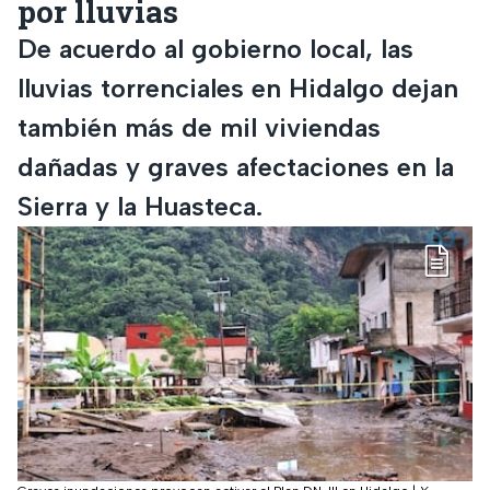
por lluvias
De acuerdo al gobierno local, las
lluvias torrenciales en Hidalgo dejan
también más de mil viviendas
dañadas y graves afectaciones en la
Sierra y la Huasteca.