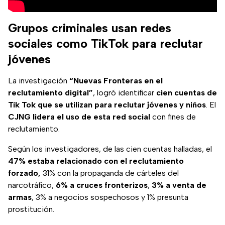
Grupos criminales usan redes
sociales como TikTok para reclutar
jóvenes
La investigación
“Nuevas Fronteras en el
reclutamiento digital”
, logró identificar
cien cuentas de
Tik Tok que se utilizan para reclutar jóvenes y niños
. El
CJNG lidera el uso de esta red social
con fines de
reclutamiento.
Según los investigadores, de las cien cuentas halladas, el
47% estaba relacionado con el reclutamiento
forzado,
31% con la propaganda de cárteles del
narcotráfico,
6% a cruces fronterizos
,
3% a venta de
armas
, 3% a negocios sospechosos y 1% presunta
prostitución.