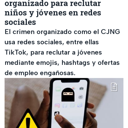
organizado para reclutar
niños y jóvenes en redes
sociales
El crimen organizado como el CJNG
usa redes sociales, entre ellas
TikTok, para reclutar a jóvenes
mediante emojis, hashtags y ofertas
de empleo engañosas.