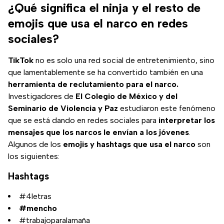
¿Qué significa el ninja y el resto de
emojis que usa el narco en redes
sociales?
TikTok
no es solo una red social de entretenimiento, sino
que lamentablemente se ha convertido también en una
herramienta de reclutamiento para el narco.
Investigadores de
El Colegio de México y del
Seminario de Violencia y Paz
estudiaron este fenómeno
que se está dando en redes sociales para
interpretar los
mensajes que los narcos le envían a los jóvenes
.
Algunos de los
emojis y hashtags que usa el narco
son
los siguientes:
Hashtags
#4letras
#mencho
#trabajoparalamaña