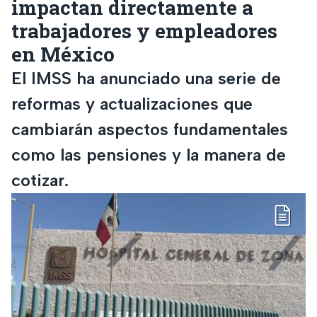
impactan directamente a
trabajadores y empleadores
en México
El IMSS ha anunciado una serie de
reformas y actualizaciones que
cambiarán aspectos fundamentales
como las pensiones y la manera de
cotizar.