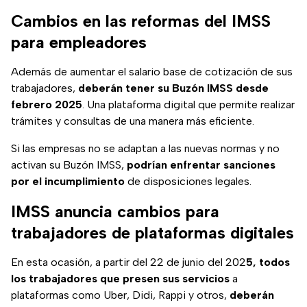
Cambios en las reformas del IMSS
para empleadores
Además de aumentar el salario base de cotización de sus
trabajadores,
deberán tener su Buzón IMSS desde
febrero 2025
. Una plataforma digital que permite realizar
trámites y consultas de una manera más eficiente.
Si las empresas no se adaptan a las nuevas normas y no
activan su Buzón IMSS,
podrían enfrentar sanciones
por el incumplimiento
de disposiciones legales.
IMSS anuncia cambios para
trabajadores de plataformas digitales
En esta ocasión, a partir del 22 de junio del 202
5, todos
los trabajadores que presen sus servicios
a
plataformas como Uber, Didi, Rappi y otros,
deberán