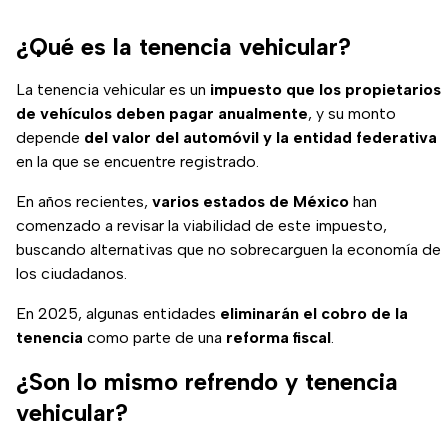
¿Qué es la tenencia vehicular?
La tenencia vehicular es un
impuesto que los propietarios
de vehículos deben pagar anualmente
, y su monto
depende
del valor del automóvil y la entidad federativa
en la que se encuentre registrado.
En años recientes,
varios estados de México
han
comenzado a revisar la viabilidad de este impuesto,
buscando alternativas que no sobrecarguen la economía de
los ciudadanos.
En 2025, algunas entidades
eliminarán el cobro de la
tenencia
como parte de una
reforma fiscal
.
¿Son lo mismo refrendo y tenencia
vehicular?