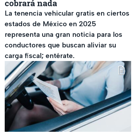
cobrará nada
La tenencia vehicular gratis en ciertos
estados de México en 2025
representa una gran noticia para los
conductores que buscan aliviar su
carga fiscal; entérate.