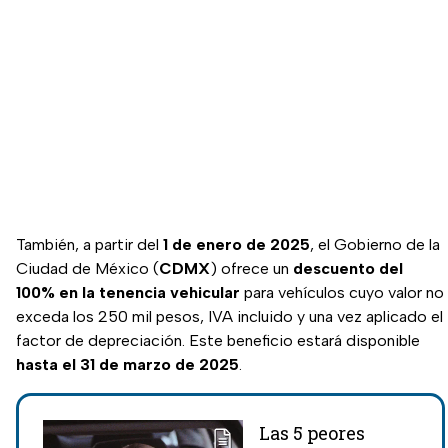
También, a partir del
1 de enero de 2025
, el Gobierno de la
Ciudad de México (
CDMX
) ofrece un
descuento del
100% en la tenencia vehicular
para vehículos cuyo valor no
exceda los 250 mil pesos, IVA incluido y una vez aplicado el
factor de depreciación. Este beneficio estará disponible
hasta el 31 de marzo de 2025
.
Las 5 peores