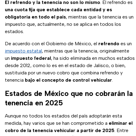
El refrendo y la tenencia no son lo mismo
. El refrendo es
una cuota fija que establece cada entidad y es
obligatoria en todo el país
, mientras que la tenencia es un
impuesto que, actualmente, no se aplica en todos los
estados.
De acuerdo con el Gobierno de México, el
refrendo
es un
impuesto estatal
, mientras que la tenencia, originalmente
un
impuesto federal
, ha sido eliminada en muchos estados
desde 2012, como lo es en el estado de Jalisco, o bien,
sustituida por un nuevo cobro que combina refrendo y
tenencia
bajo el concepto de control vehicular
.
Estados de México que no cobrarán la
tenencia en 2025
Aunque no todos los estados del país adoptarán esta
medida, hay varios que se han comprometido a
eliminar el
cobro de la tenencia vehicular a partir de 2025
. Entre