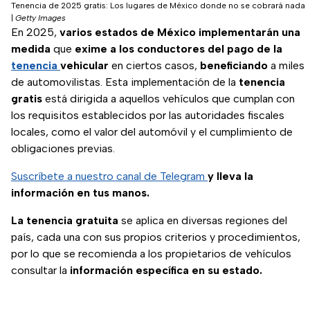
Tenencia de 2025 gratis: Los lugares de México donde no se cobrará nada
|
Getty Images
En 2025,
varios estados de México implementarán una
medida
que
exime a los conductores del pago de la
tenencia
vehicular
en ciertos casos,
beneficiando
a miles
de automovilistas. Esta implementación de la
tenencia
gratis
está dirigida a aquellos vehículos que cumplan con
los requisitos establecidos por las autoridades fiscales
locales, como el valor del automóvil y el cumplimiento de
obligaciones previas.
Suscríbete a nuestro canal de Telegram
y lleva la
información en tus manos.
La tenencia gratuita
se aplica en diversas regiones del
país, cada una con sus propios criterios y procedimientos,
por lo que se recomienda a los propietarios de vehículos
consultar la
información específica en su estado.