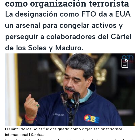
como organización terrorista
La designación como FTO da a EUA
un arsenal para congelar activos y
perseguir a colaboradores del Cártel
de los Soles y Maduro.
El Cártel de los Soles fue designado como organización terrorista
internacional
|
Reuters