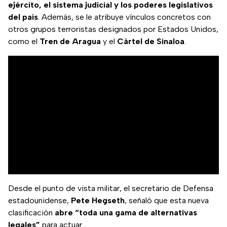
ejército, el sistema judicial y los poderes legislativos
del país
. Además, se le atribuye vínculos concretos con
otros grupos terroristas designados por Estados Unidos,
como el
Tren de Aragua
y el
Cártel de Sinaloa
.
Desde el punto de vista militar, el secretario de Defensa
estadounidense,
Pete Hegseth
, señaló que esta nueva
clasificación
abre “toda una gama de alternativas
legales”
para actuar.