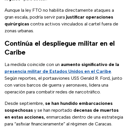
Aunque la ley FTO no habilita directamente ataques a
gran escala, podría servir para
justificar operaciones
quirúrgicas
contra activos vinculados al cartel fuera de
zonas urbanas.
Continúa el despliegue militar en el
Caribe
La medida coincide con un
aumento significativo de la
presencia militar de Estados Unidos en el Caribe
.
Según reportes, el portaaviones USS Gerald R. Ford, junto
con varios barcos de guerra y aeronaves, lidera una
operación para combatir redes de narcotráfico.
Desde septiembre,
se han hundido embarcaciones
sospechosas
y se han reportado
decenas de muertos
en estas acciones,
enmarcadas dentro de una estrategia
para “asfixiar financieramente” al régimen de Caracas.