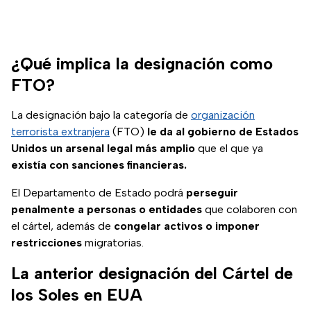
¿Qué implica la designación como
FTO?
La designación bajo la categoría de
organización
terrorista extranjera
(FTO)
le da al gobierno de Estados
Unidos un arsenal legal más amplio
que el que ya
existía con sanciones financieras.
El Departamento de Estado podrá
perseguir
penalmente a personas o entidades
que colaboren con
el cártel, además de
congelar activos o imponer
restricciones
migratorias.
La anterior designación del Cártel de
los Soles en EUA