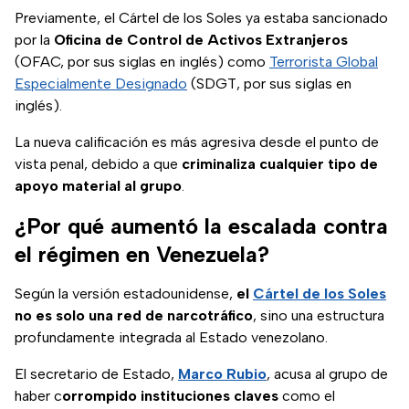
Previamente, el Cártel de los Soles ya estaba sancionado
por la
Oficina de Control de Activos Extranjeros
(OFAC, por sus siglas en inglés) como
Terrorista Global
Especialmente Designado
(SDGT, por sus siglas en
inglés).
La nueva calificación es más agresiva desde el punto de
vista penal, debido a que
criminaliza cualquier tipo de
apoyo material al grupo
.
¿Por qué aumentó la escalada contra
el régimen en Venezuela?
Según la versión estadounidense,
el
Cártel de los Soles
no es solo una red de narcotráfico
, sino una estructura
profundamente integrada al Estado venezolano.
El secretario de Estado,
Marco Rubio
, acusa al grupo de
haber c
orrompido instituciones claves
como el