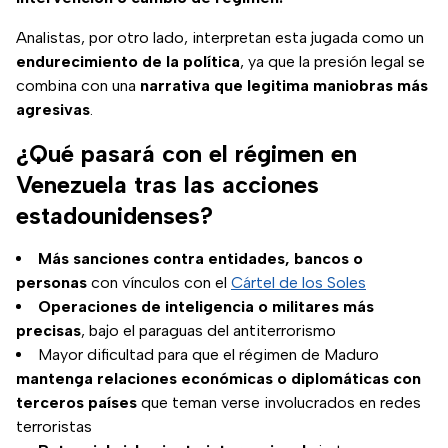
Analistas, por otro lado, interpretan esta jugada como un
endurecimiento de la política
, ya que la presión legal se
combina con una
narrativa que legitima maniobras más
agresivas
.
¿Qué pasará con el régimen en
Venezuela tras las acciones
estadounidenses?
Más sanciones contra entidades, bancos o
personas
con vínculos con el
Cártel de los Soles
Operaciones de inteligencia o militares más
precisas
, bajo el paraguas del antiterrorismo
Mayor dificultad para que el régimen de Maduro
mantenga relaciones económicas o diplomáticas con
terceros países
que teman verse involucrados en redes
terroristas