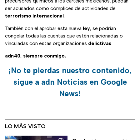
precursores químicos a los cárteles mexicanos, puedan
ser acusados como cómplices de actividades de
terrorismo
internacional
.
También con el aprobar esta nueva
ley
, se podrían
congelar todas las cuentas que estén relacionadas o
vinculadas con estas organizaciones
delictivas
.
adn40, siempre conmigo.
¡No te pierdas nuestro contenido,
sigue a adn Noticias en Google
News!
LO MÁS VISTO