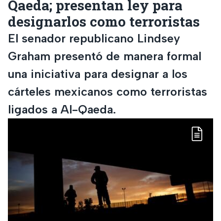
Qaeda; presentan ley para
designarlos como terroristas
El senador republicano Lindsey
Graham presentó de manera formal
una iniciativa para designar a los
cárteles mexicanos como terroristas
ligados a Al-Qaeda.