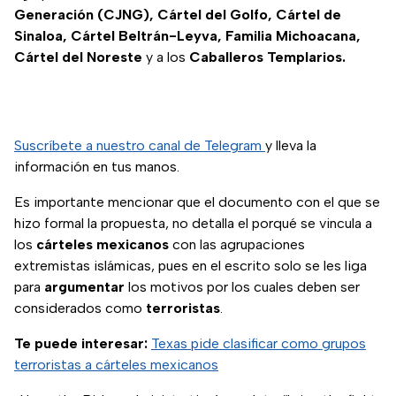
Generación (CJNG), Cártel del Golfo, Cártel de
Sinaloa, Cártel Beltrán-Leyva, Familia Michoacana,
Cártel del Noreste
y a los
Caballeros Templarios.
Suscríbete a nuestro canal de Telegram
y lleva la
información en tus manos.
Es importante mencionar que el documento con el que se
hizo formal la propuesta, no detalla el porqué se vincula a
los
cárteles
mexicanos
con las agrupaciones
extremistas islámicas, pues en el escrito solo se les liga
para
argumentar
los motivos por los cuales deben ser
considerados como
terroristas
.
Te puede interesar:
Texas pide clasificar como grupos
terroristas a cárteles mexicanos