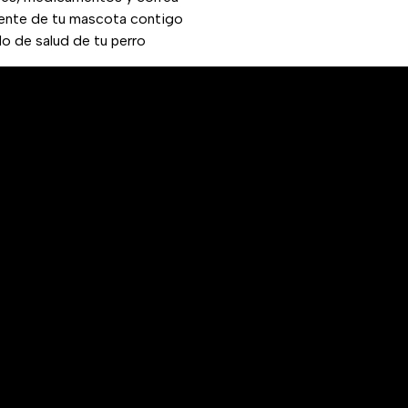
iente de tu mascota contigo
ado de salud de tu perro