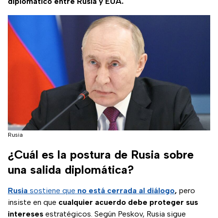
diplomático entre Rusia y EUA.
Rusia
¿Cuál es la postura de Rusia sobre
una salida diplomática?
Rusia
sostiene que
no está cerrada al diálogo
,
pero
insiste en que
cualquier acuerdo debe proteger sus
intereses
estratégicos. Según Peskov, Rusia sigue