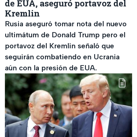
de EUA, aseguró portavoz del
Kremlin
Rusia aseguró tomar nota del nuevo
ultimátum de Donald Trump pero el
portavoz del Kremlin señaló que
seguirán combatiendo en Ucrania
aún con la presión de EUA.