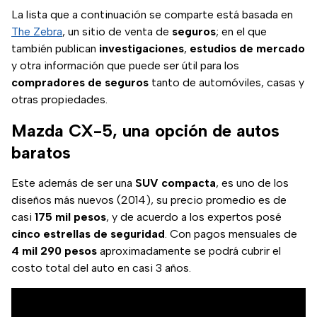
La lista que a continuación se comparte está basada en
The Zebra
, un sitio de venta de
seguros
; en el que
también publican
investigaciones
,
estudios de mercado
y otra información que puede ser útil para los
compradores de seguros
tanto de automóviles, casas y
otras propiedades.
Mazda CX-5, una opción de autos
baratos
Este además de ser una
SUV compacta
, es uno de los
diseños más nuevos (2014), su precio promedio es de
casi
175 mil pesos
, y de acuerdo a los expertos posé
cinco estrellas de seguridad
. Con pagos mensuales de
4 mil 290 pesos
aproximadamente se podrá cubrir el
costo total del auto en casi 3 años.