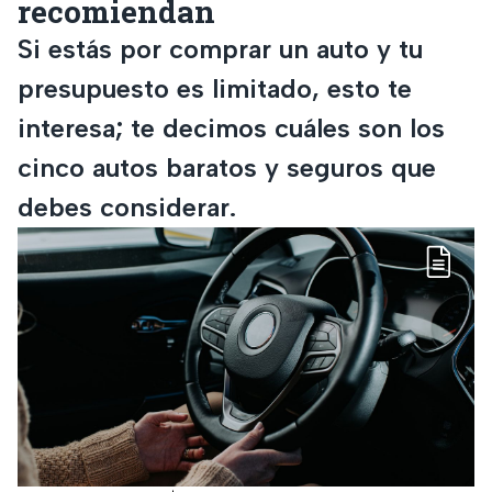
recomiendan
Si estás por comprar un auto y tu
presupuesto es limitado, esto te
interesa; te decimos cuáles son los
cinco autos baratos y seguros que
debes considerar.