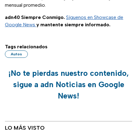
mensual promedio.
adn40 Siempre Conmigo.
Síguenos en Showcase de
Google News
y mantente siempre informado.
Tags relacionados
Autos
¡No te pierdas nuestro contenido,
sigue a adn Noticias en Google
News!
LO MÁS VISTO