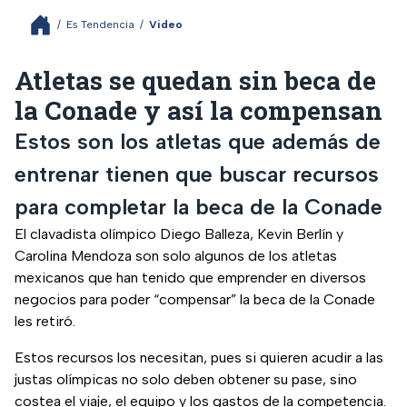
/
Es Tendencia
/
Video
Atletas se quedan sin beca de
la Conade y así la compensan
Estos son los atletas que además de
entrenar tienen que buscar recursos
para completar la beca de la Conade
El clavadista olímpico Diego Balleza, Kevin Berlín y
Carolina Mendoza son solo algunos de los atletas
mexicanos que han tenido que emprender en diversos
negocios para poder “compensar” la beca de la Conade
les retiró.
Estos recursos los necesitan, pues si quieren acudir a las
justas olímpicas no solo deben obtener su pase, sino
costea el viaje, el equipo y los gastos de la competencia.