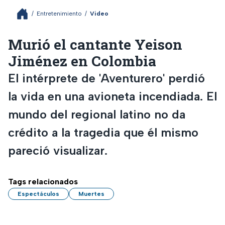
/
Entretenimiento
/
Video
Murió el cantante Yeison
Jiménez en Colombia
El intérprete de 'Aventurero' perdió
la vida en una avioneta incendiada. El
mundo del regional latino no da
crédito a la tragedia que él mismo
pareció visualizar.
Tags relacionados
Espectáculos
Muertes